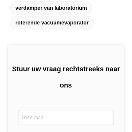
verdamper van laboratorium
roterende vacuümevaporator
Stuur uw vraag rechtstreeks naar
ons