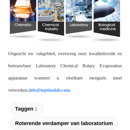
Ongeacht uw vakgebied, overweeg onze kwaliteitsvolle en
betrouwbare Laboratory Chemical Rotary Evaporation
apparatuur wanneer u vloeibare mengsels moet
verwerken.
info@toptionlab.com
.
Taggen：
Roterende verdamper van laboratorium