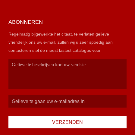
ABONNEREN
Regelmatig bijgewerkte het citaat, te verlaten gelieve
vriendelijk ons uw e-mail, zullen wij u zeer spoedig aan
contacteren stel de meest lastest catalogus voor.
VERZENDEN