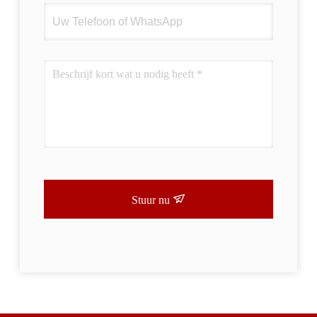
Stuur nu