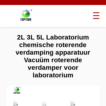
2L 3L 5L Laboratorium
chemische roterende
verdamping apparatuur
Vacuüm roterende
verdamper voor
laboratorium