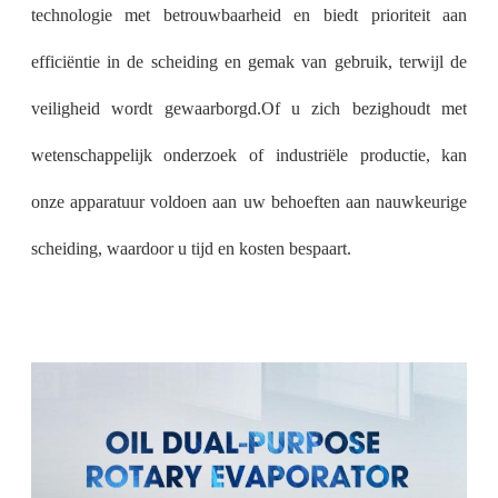
technologie met betrouwbaarheid en biedt prioriteit aan
efficiëntie in de scheiding en gemak van gebruik, terwijl de
veiligheid wordt gewaarborgd.Of u zich bezighoudt met
wetenschappelijk onderzoek of industriële productie, kan
onze apparatuur voldoen aan uw behoeften aan nauwkeurige
scheiding, waardoor u tijd en kosten bespaart.