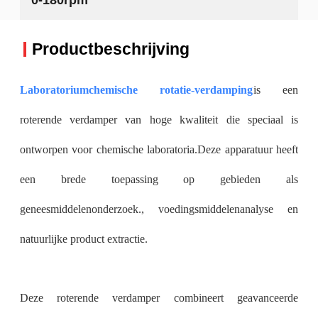
Productbeschrijving
Laboratoriumchemische rotatie-verdamping
is een
roterende verdamper van hoge kwaliteit die speciaal is
ontworpen voor chemische laboratoria.Deze apparatuur heeft
een brede toepassing op gebieden als
geneesmiddelenonderzoek., voedingsmiddelenanalyse en
natuurlijke product extractie.
Deze roterende verdamper combineert geavanceerde