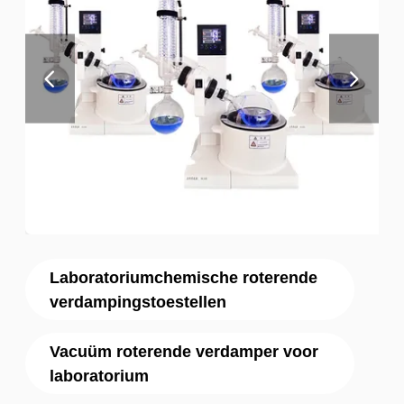
Laboratoriumchemische roterende
verdampingstoestellen
Vacuüm roterende verdamper voor
laboratorium