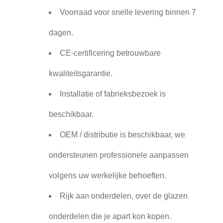
Voorraad voor snelle levering binnen 7
dagen.
CE-certificering betrouwbare
kwaliteitsgarantie.
Installatie of fabrieksbezoek is
beschikbaar.
OEM / distributie is beschikbaar, we
ondersteunen professionele aanpassen
volgens uw werkelijke behoeften.
Rijk aan onderdelen, over de glazen
onderdelen die je apart kon kopen.