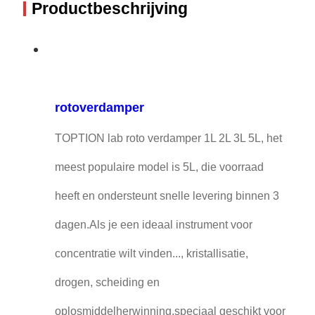
Productbeschrijving
rotoverdamper
TOPTION lab roto verdamper 1L 2L 3L 5L, het
meest populaire model is 5L, die voorraad
heeft en ondersteunt snelle levering binnen 3
dagen.Als je een ideaal instrument voor
concentratie wilt vinden..., kristallisatie,
drogen, scheiding en
oplosmiddelherwinning,speciaal geschikt voor