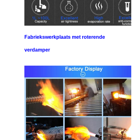
Fabriekswerkplaats met roterende
verdamper