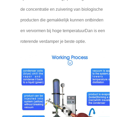
de concentratie en zuivering van biologische
producten die gemakkelijk kunnen ontbinden
en vervormen bij hoge temperatuurDan is een
roterende verdamper je beste optie.