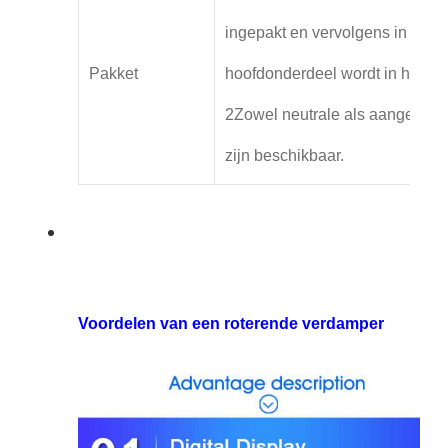
ingepakt en vervolgens in de d
Pakket
hoofdonderdeel wordt in houten
2Zowel neutrale als aangepast
zijn beschikbaar.
Voordelen van een roterende verdamper