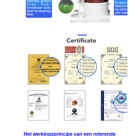
Het werkingsprincipe van een roterende