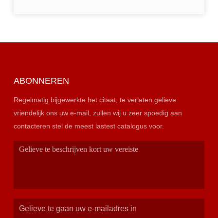
ABONNEREN
Regelmatig bijgewerkte het citaat, te verlaten gelieve
vriendelijk ons uw e-mail, zullen wij u zeer spoedig aan
contacteren stel de meest lastest catalogus voor.