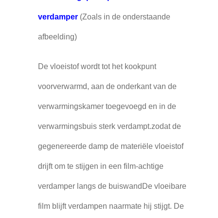
verdamper
(Zoals in de onderstaande
afbeelding)
De vloeistof wordt tot het kookpunt
voorverwarmd, aan de onderkant van de
verwarmingskamer toegevoegd en in de
verwarmingsbuis sterk verdampt.zodat de
gegenereerde damp de materiële vloeistof
drijft om te stijgen in een film-achtige
verdamper langs de buiswandDe vloeibare
film blijft verdampen naarmate hij stijgt. De