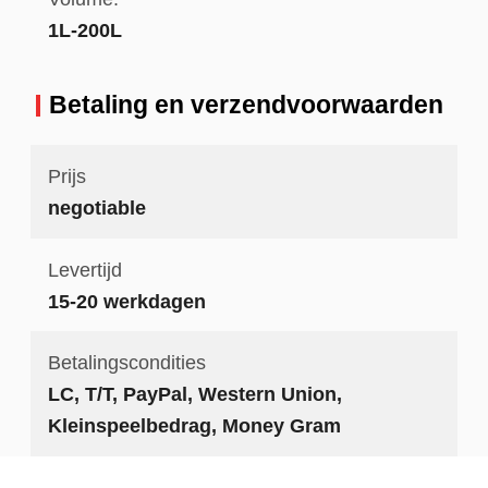
1L-200L
Betaling en verzendvoorwaarden
Prijs
negotiable
Levertijd
15-20 werkdagen
Betalingscondities
LC, T/T, PayPal, Western Union,
Kleinspeelbedrag, Money Gram