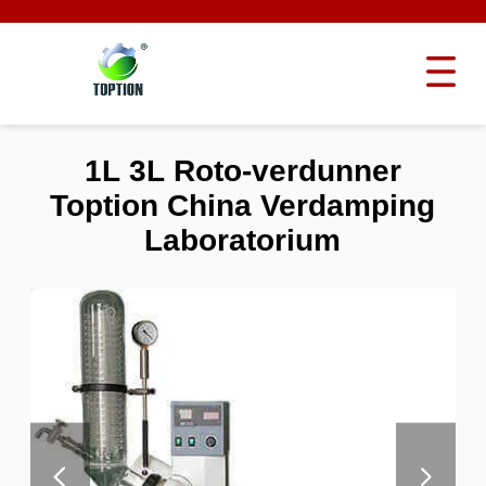
1L 3L Roto-verdunner
Toption China Verdamping
Laboratorium