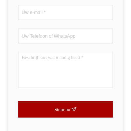
Stuur nu