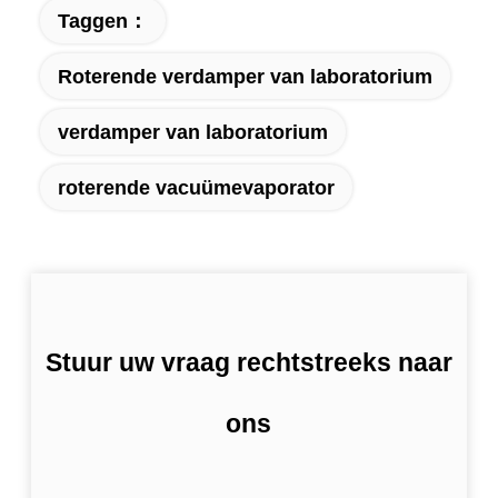
Taggen：
Roterende verdamper van laboratorium
verdamper van laboratorium
roterende vacuümevaporator
Stuur uw vraag rechtstreeks naar
ons