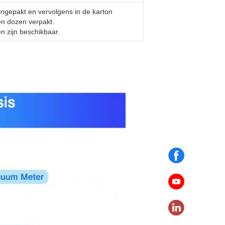
ngepakt en vervolgens in de karton
en dozen verpakt.
n zijn beschikbaar.