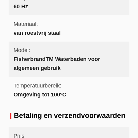
60 Hz
Materiaal:
van roestvrij staal
Model:
FisherbrandTM Waterbaden voor
algemeen gebruik
Temperatuurbereik:
Omgeving tot 100°C
Betaling en verzendvoorwaarden
Prijs