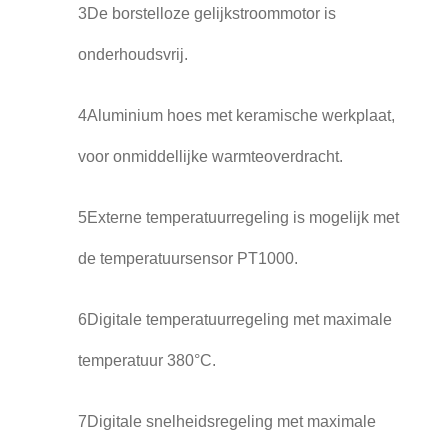
3De borstelloze gelijkstroommotor is
onderhoudsvrij.
4Aluminium hoes met keramische werkplaat,
voor onmiddellijke warmteoverdracht.
5Externe temperatuurregeling is mogelijk met
de temperatuursensor PT1000.
6Digitale temperatuurregeling met maximale
temperatuur 380°C.
7Digitale snelheidsregeling met maximale