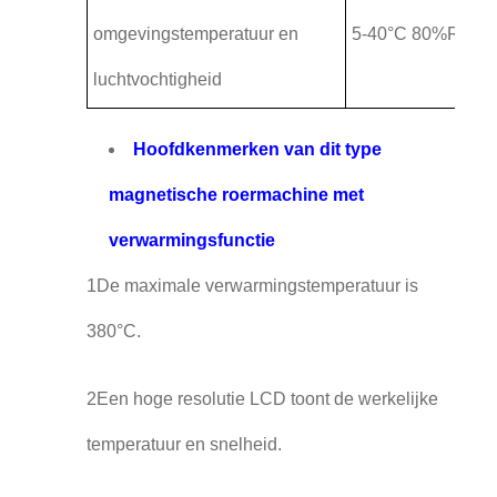
omgevingstemperatuur en
5-40°C 80%RH
luchtvochtigheid
Hoofdkenmerken van dit type
magnetische roermachine met
verwarmingsfunctie
1De maximale verwarmingstemperatuur is
380°C.
2Een hoge resolutie LCD toont de werkelijke
temperatuur en snelheid.