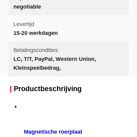
negotiable
Levertijd
15-20 werkdagen
Betalingscondities
LC, T/T, PayPal, Western Union,
Kleinspeelbedrag,
Productbeschrijving
Magnetische roerplaat