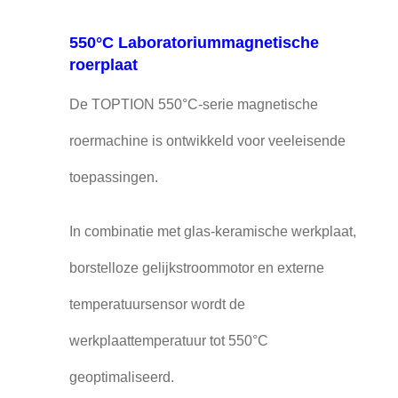
550°C Laboratoriummagnetische
roerplaat
De TOPTION 550°C-serie magnetische
roermachine is ontwikkeld voor veeleisende
toepassingen.
In combinatie met glas-keramische werkplaat,
borstelloze gelijkstroommotor en externe
temperatuursensor wordt de
werkplaattemperatuur tot 550°C
geoptimaliseerd.