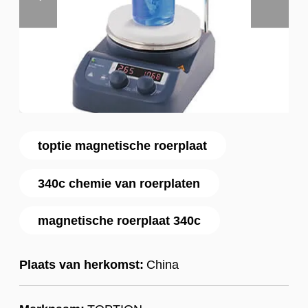
toptie magnetische roerplaat
340c chemie van roerplaten
magnetische roerplaat 340c
Plaats van herkomst:
China