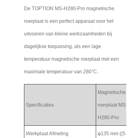
De TOPTION MS-H280-Pro magnetische
roerplaat is een perfect apparaat voor het
uitvoeren van kleine werkzaamheden bij
dagelijkse toepassing, als een lage
temperatuur magnetische roerplaat met een
maximale temperatuur van 280°C.
Magnetische
Specificaties
roerplaat MS-
H280-Pro
Werkplaat Afmeting
φ135 mm ((5 inch)