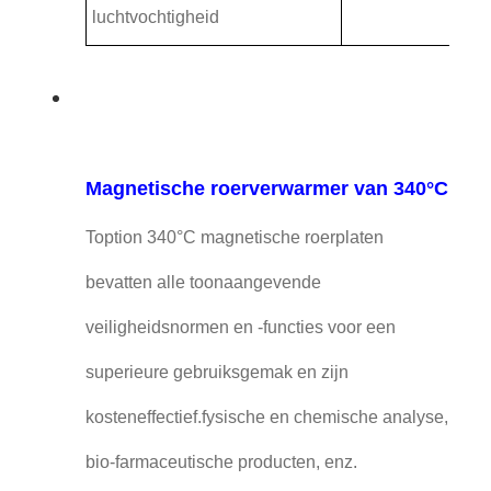
luchtvochtigheid
Magnetische roerverwarmer van 340°C
Toption 340°C magnetische roerplaten
bevatten alle toonaangevende
veiligheidsnormen en -functies voor een
superieure gebruiksgemak en zijn
kosteneffectief.fysische en chemische analyse,
bio-farmaceutische producten, enz.