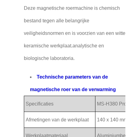
Deze magnetische roermachine is chemisch
bestand tegen alle belangrijke
veiligheidsnormen en is voorzien van een witte
keramische werkplaat.analytische en
biologische laboratoria.
Technische parameters van de
magnetische roer van de verwarming
Specificaties
MS-H380 Pro
Afmetingen van de werkplaat
140 x 140 mm
Werkplaatmateriaal
Aluminiumbedekki