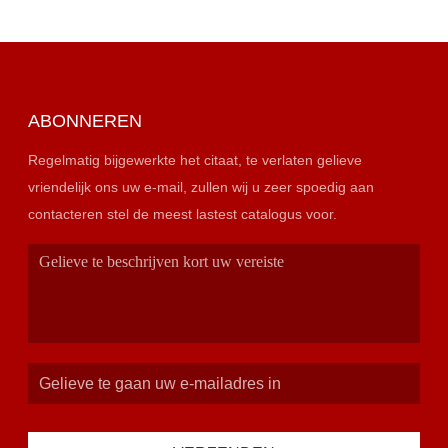
ABONNEREN
Regelmatig bijgewerkte het citaat, te verlaten gelieve
vriendelijk ons uw e-mail, zullen wij u zeer spoedig aan
contacteren stel de meest lastest catalogus voor.