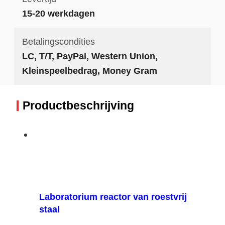
15-20 werkdagen
Betalingscondities
LC, T/T, PayPal, Western Union,
Kleinspeelbedrag, Money Gram
Productbeschrijving
Laboratorium reactor van roestvrij
staal