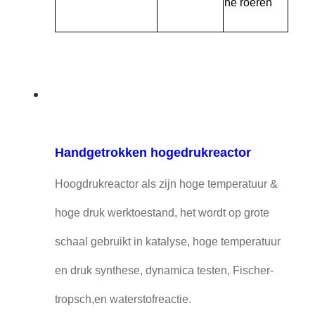
he roeren
Handgetrokken hogedrukreactor
Hoogdrukreactor als zijn hoge temperatuur &
hoge druk werktoestand, het wordt op grote
schaal gebruikt in katalyse, hoge temperatuur
en druk synthese, dynamica testen, Fischer-
tropsch,en waterstofreactie.