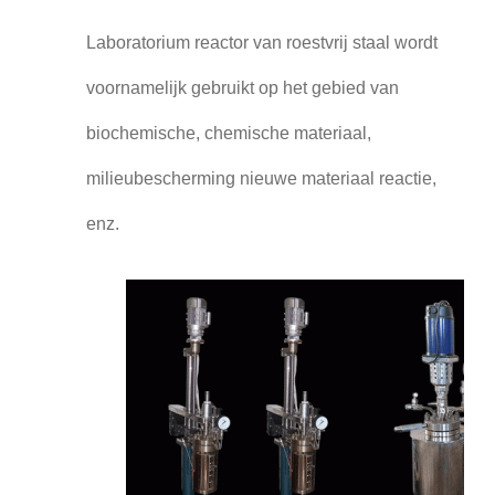
Laboratorium reactor van roestvrij staal wordt
voornamelijk gebruikt op het gebied van
biochemische, chemische materiaal,
milieubescherming nieuwe materiaal reactie,
enz.