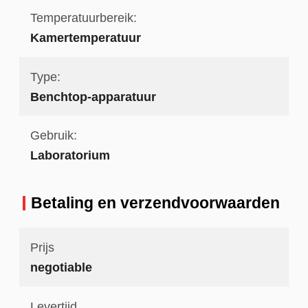
Temperatuurbereik:
Kamertemperatuur
Type:
Benchtop-apparatuur
Gebruik:
Laboratorium
Betaling en verzendvoorwaarden
Prijs
negotiable
Levertijd