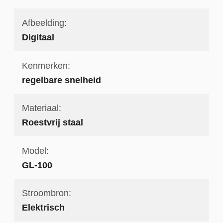
Afbeelding:
Digitaal
Kenmerken:
regelbare snelheid
Materiaal:
Roestvrij staal
Model:
GL-100
Stroombron:
Elektrisch