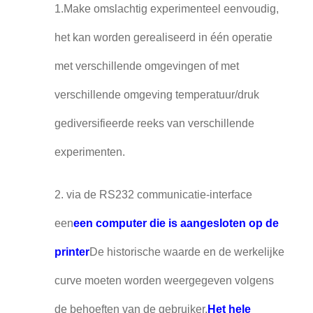
1.Make omslachtig experimenteel eenvoudig,
het kan worden gerealiseerd in één operatie
met verschillende omgevingen of met
verschillende omgeving temperatuur/druk
gediversifieerde reeks van verschillende
experimenten.
2. via de RS232 communicatie-interface
een
een computer die is aangesloten op de
printer
De historische waarde en de werkelijke
curve moeten worden weergegeven volgens
de behoeften van de gebruiker.
Het hele