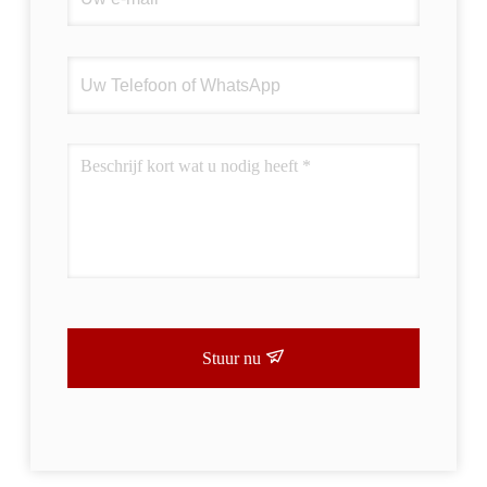
Stuur nu