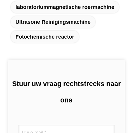
laboratoriummagnetische roermachine
Ultrasone Reinigingsmachine
Fotochemische reactor
Stuur uw vraag rechtstreeks naar
ons