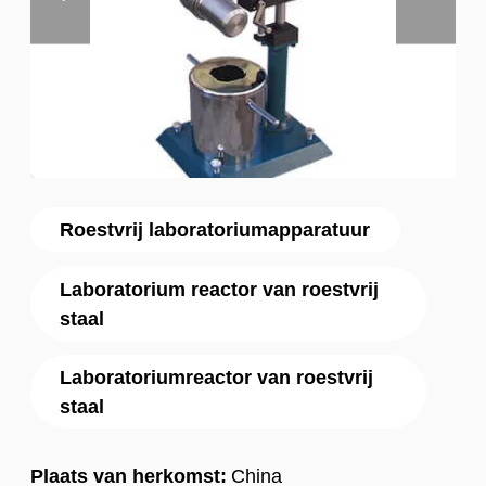
Roestvrij laboratoriumapparatuur
Laboratorium reactor van roestvrij
staal
Laboratoriumreactor van roestvrij
staal
Plaats van herkomst:
China