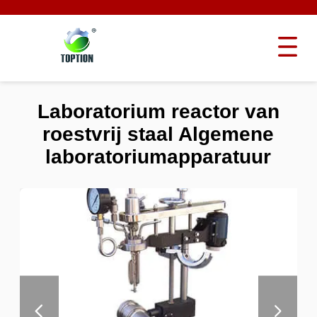
Laboratorium reactor van
roestvrij staal Algemene
laboratoriumapparatuur