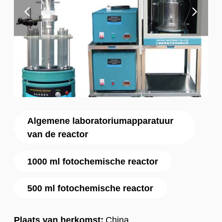
Algemene laboratoriumapparatuur
van de reactor
1000 ml fotochemische reactor
500 ml fotochemische reactor
Plaats van herkomst:
China