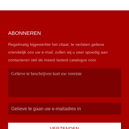
ABONNEREN
Regelmatig bijgewerkte het citaat, te verlaten gelieve
vriendelijk ons uw e-mail, zullen wij u zeer spoedig aan
contacteren stel de meest lastest catalogus voor.
VERZENDEN