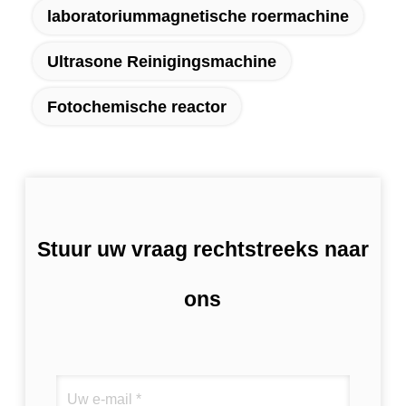
laboratoriummagnetische roermachine
Ultrasone Reinigingsmachine
Fotochemische reactor
Stuur uw vraag rechtstreeks naar
ons