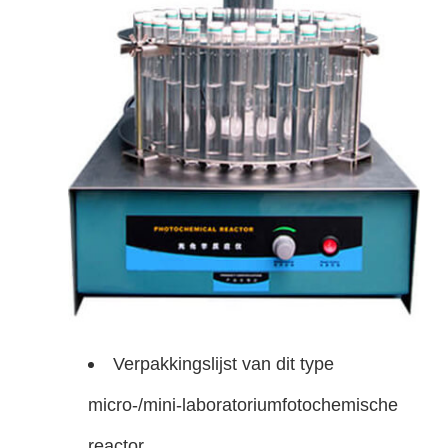
Verpakkingslijst van dit type
micro-/mini-laboratoriumfotochemische
reactor