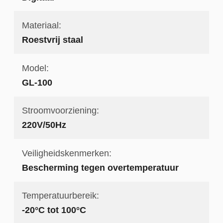
Materiaal:
Roestvrij staal
Model:
GL-100
Stroomvoorziening:
220V/50Hz
Veiligheidskenmerken:
Bescherming tegen overtemperatuur
Temperatuurbereik:
-20°C tot 100°C