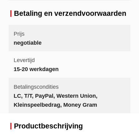
Betaling en verzendvoorwaarden
Prijs
negotiable
Levertijd
15-20 werkdagen
Betalingscondities
LC, T/T, PayPal, Western Union,
Kleinspeelbedrag, Money Gram
Productbeschrijving