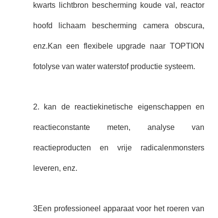
kwarts lichtbron bescherming koude val, reactor
hoofd lichaam bescherming camera obscura,
enz.Kan een flexibele upgrade naar TOPTION
fotolyse van water waterstof productie systeem.
2. kan de reactiekinetische eigenschappen en
reactieconstante meten, analyse van
reactieproducten en vrije radicalenmonsters
leveren, enz.
3Een professioneel apparaat voor het roeren van