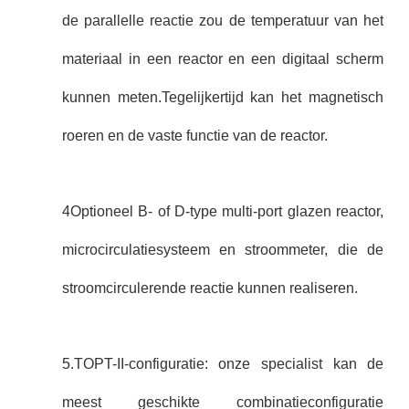
de parallelle reactie zou de temperatuur van het
materiaal in een reactor en een digitaal scherm
kunnen meten.Tegelijkertijd kan het magnetisch
roeren en de vaste functie van de reactor.
4Optioneel B- of D-type multi-port glazen reactor,
microcirculatiesysteem en stroommeter, die de
stroomcirculerende reactie kunnen realiseren.
5.TOPT-II-configuratie: onze specialist kan de
meest geschikte combinatieconfiguratie