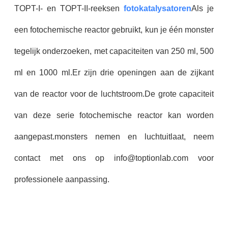
TOPT-I- en TOPT-II-reeksen
fotokatalysatoren
Als je
een fotochemische reactor gebruikt, kun je één monster
tegelijk onderzoeken, met capaciteiten van 250 ml, 500
ml en 1000 ml.Er zijn drie openingen aan de zijkant
van de reactor voor de luchtstroom.De grote capaciteit
van deze serie fotochemische reactor kan worden
aangepast.monsters nemen en luchtuitlaat, neem
contact met ons op info@toptionlab.com voor
professionele aanpassing.