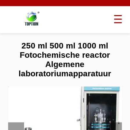
250 ml 500 ml 1000 ml
Fotochemische reactor
Algemene
laboratoriumapparatuur