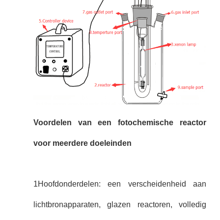
Voordelen van een fotochemische reactor
voor meerdere doeleinden
1Hoofdonderdelen: een verscheidenheid aan
lichtbronapparaten, glazen reactoren, volledig