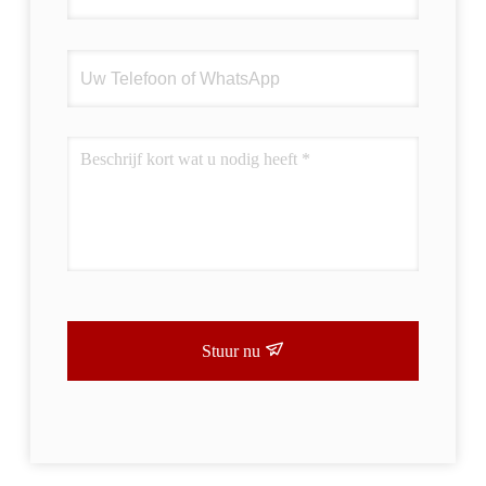
Stuur nu