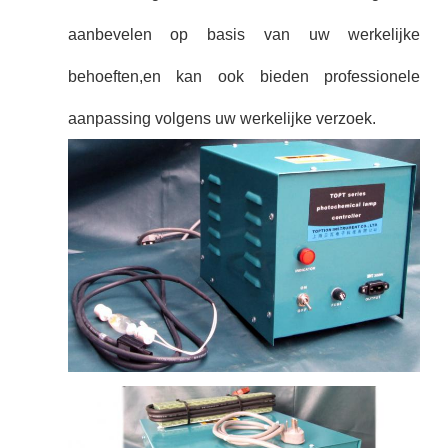
aanbevelen op basis van uw werkelijke
behoeften,en kan ook bieden professionele
aanpassing volgens uw werkelijke verzoek.