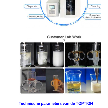
Technische parameters van de TOPTION