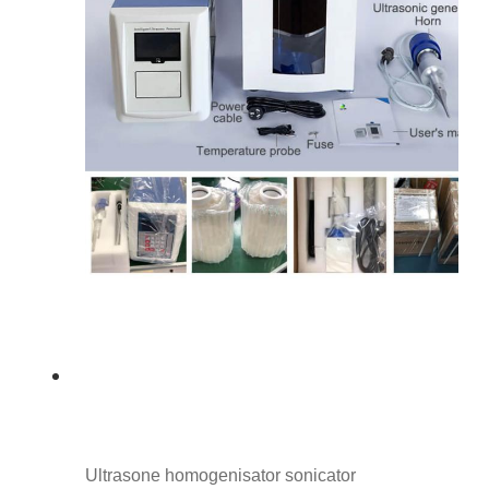
Ultrasone homogenisator sonicator