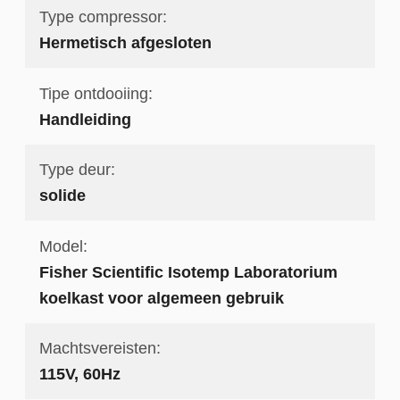
Type compressor:
Hermetisch afgesloten
Tipe ontdooiing:
Handleiding
Type deur:
solide
Model:
Fisher Scientific Isotemp Laboratorium
koelkast voor algemeen gebruik
Machtsvereisten:
115V, 60Hz