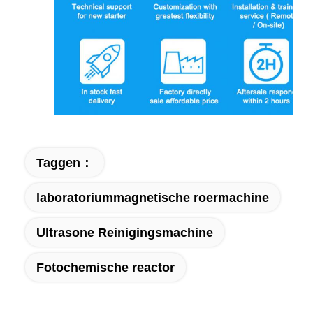
Taggen：
laboratoriummagnetische roermachine
Ultrasone Reinigingsmachine
Fotochemische reactor