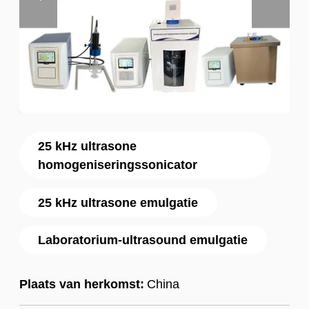
25 kHz ultrasone
homogeniseringssonicator
25 kHz ultrasone emulgatie
Laboratorium-ultrasound emulgatie
Plaats van herkomst:
China