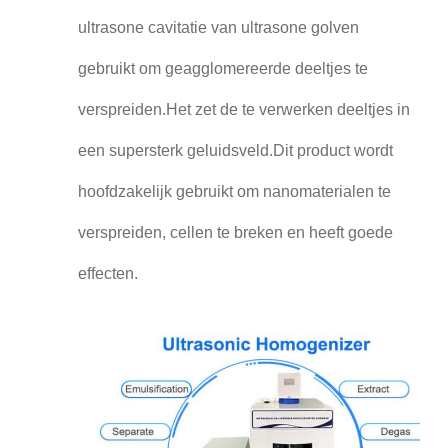
ultrasone cavitatie van ultrasone golven
gebruikt om geagglomereerde deeltjes te
verspreiden.Het zet de te verwerken deeltjes in
een supersterk geluidsveld.Dit product wordt
hoofdzakelijk gebruikt om nanomaterialen te
verspreiden, cellen te breken en heeft goede
effecten.