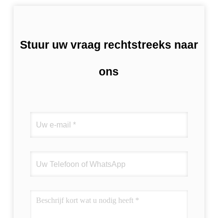
Stuur uw vraag rechtstreeks naar
ons