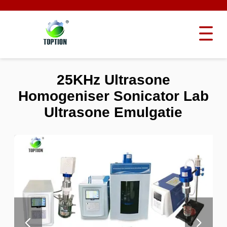
25KHz Ultrasone
Homogeniser Sonicator Lab
Ultrasone Emulgatie