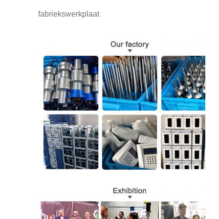
fabriekswerkplaat