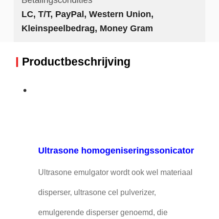
LC, T/T, PayPal, Western Union,
Kleinspeelbedrag, Money Gram
Productbeschrijving
Ultrasone homogeniseringssonicator
Ultrasone emulgator wordt ook wel materiaal
disperser, ultrasone cel pulverizer,
emulgerende disperser genoemd, die