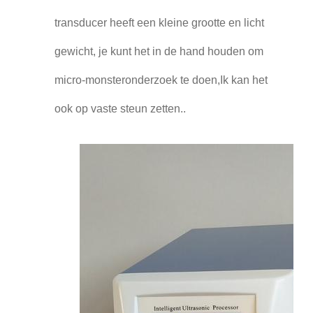
transducer heeft een kleine grootte en licht
gewicht, je kunt het in de hand houden om
micro-monsteronderzoek te doen,Ik kan het
ook op vaste steun zetten..