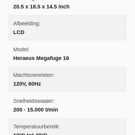
20.5 x 18.5 x 14.5 inch
Afbeelding:
LCD
Model:
Heraeus Megafuge 16
Machtsvereisten:
120V, 60Hz
Snelheidswaaier:
200 - 15.000 t/min
Temperatuurbereik: