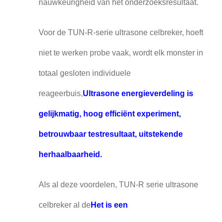
nauwkeurigheid van het onderzoeksresultaat.
Voor de TUN-R-serie ultrasone celbreker, hoeft
niet te werken probe vaak, wordt elk monster in
totaal gesloten individuele
reageerbuis,
Ultrasone energieverdeling is
gelijkmatig, hoog efficiënt experiment,
betrouwbaar testresultaat, uitstekende
herhaalbaarheid.
Als al deze voordelen, TUN-R serie ultrasone
celbreker al de
Het is een