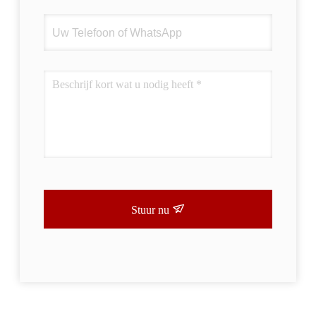
Stuur nu