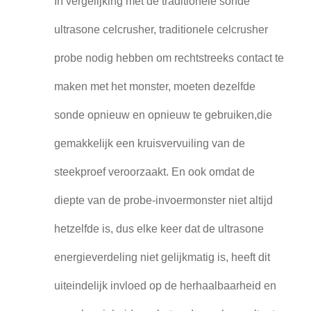
In vergelijking met de traditionele sonde
ultrasone celcrusher, traditionele celcrusher
probe nodig hebben om rechtstreeks contact te
maken met het monster, moeten dezelfde
sonde opnieuw en opnieuw te gebruiken,die
gemakkelijk een kruisvervuiling van de
steekproef veroorzaakt. En ook omdat de
diepte van de probe-invoermonster niet altijd
hetzelfde is, dus elke keer dat de ultrasone
energieverdeling niet gelijkmatig is, heeft dit
uiteindelijk invloed op de herhaalbaarheid en