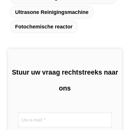
Ultrasone Reinigingsmachine
Fotochemische reactor
Stuur uw vraag rechtstreeks naar
ons