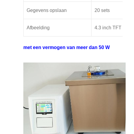
Gegevens opslaan
20 sets
Afbeelding
4.3 inch TFT
met een vermogen van meer dan 50 W