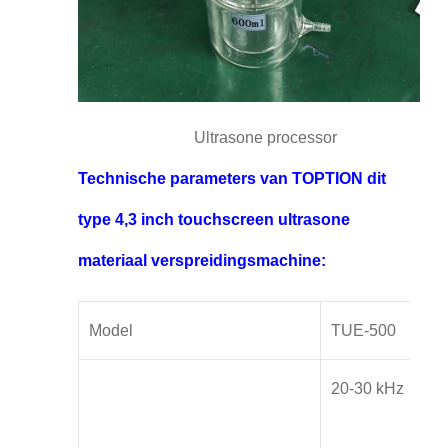
Ultrasone processor
Technische parameters van TOPTION dit
type 4,3 inch touchscreen ultrasone
materiaal verspreidingsmachine:
Model
TUE-500
20-30 kHz