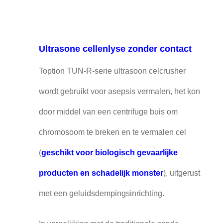
Ultrasone cellenlyse zonder contact
Toption TUN-R-serie ultrasoon celcrusher
wordt gebruikt voor asepsis vermalen, het kon
door middel van een centrifuge buis om
chromosoom te breken en te vermalen cel
(
geschikt voor biologisch gevaarlijke
producten en schadelijk monster
), uitgerust
met een geluidsdempingsinrichting.