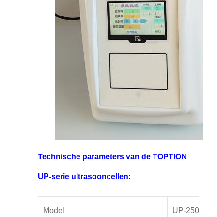
Technische parameters van de TOPTION
UP-serie ultrasooncellen:
Model
UP-250