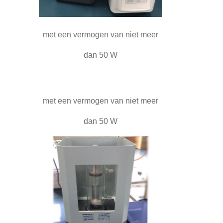
met een vermogen van niet meer
dan 50 W
met een vermogen van niet meer
dan 50 W