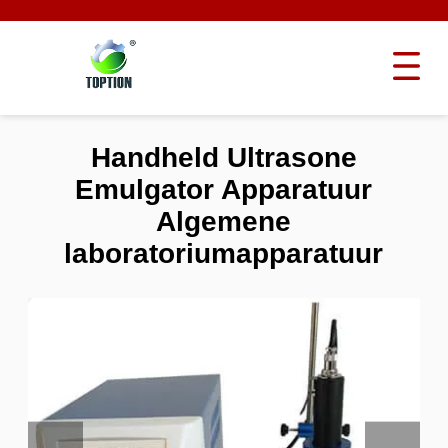
Handheld Ultrasone
Emulgator Apparatuur
Algemene
laboratoriumapparatuur