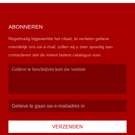
ABONNEREN
Regelmatig bijgewerkte het citaat, te verlaten gelieve
vriendelijk ons uw e-mail, zullen wij u zeer spoedig aan
contacteren stel de meest lastest catalogus voor.
VERZENDEN