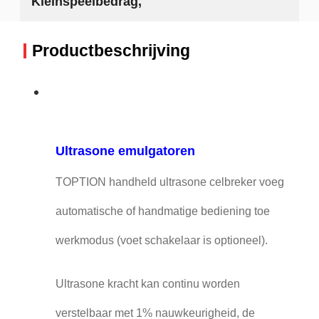
Kleinspeelbedrag,
Productbeschrijving
Ultrasone emulgatoren
TOPTION handheld ultrasone celbreker voeg
automatische of handmatige bediening toe
werkmodus (voet schakelaar is optioneel).
Ultrasone kracht kan continu worden
verstelbaar met 1% nauwkeurigheid, de