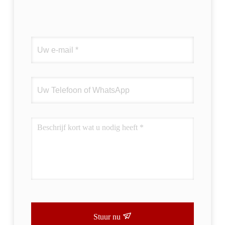
Stuur nu