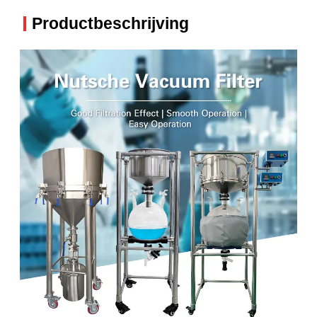
Productbeschrijving