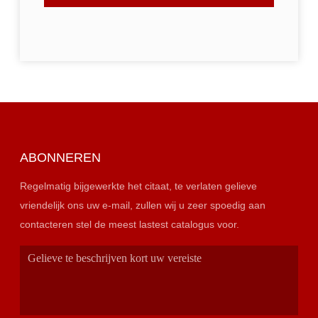
ABONNEREN
Regelmatig bijgewerkte het citaat, te verlaten gelieve
vriendelijk ons uw e-mail, zullen wij u zeer spoedig aan
contacteren stel de meest lastest catalogus voor.