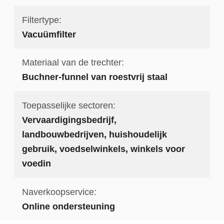
Filtertype:
Vacuümfilter
Materiaal van de trechter:
Buchner-funnel van roestvrij staal
Toepasselijke sectoren:
Vervaardigingsbedrijf,
landbouwbedrijven, huishoudelijk
gebruik, voedselwinkels, winkels voor
voedin
Naverkoopservice:
Online ondersteuning