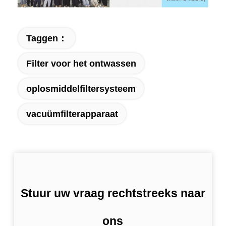
Taggen：
Filter voor het ontwassen
oplosmiddelfiltersysteem
vacuümfilterapparaat
Stuur uw vraag rechtstreeks naar
ons