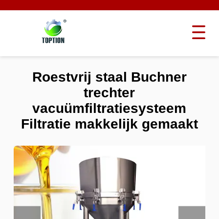
Roestvrij staal Buchner
trechter
vacuümfiltratiesysteem
Filtratie makkelijk gemaakt