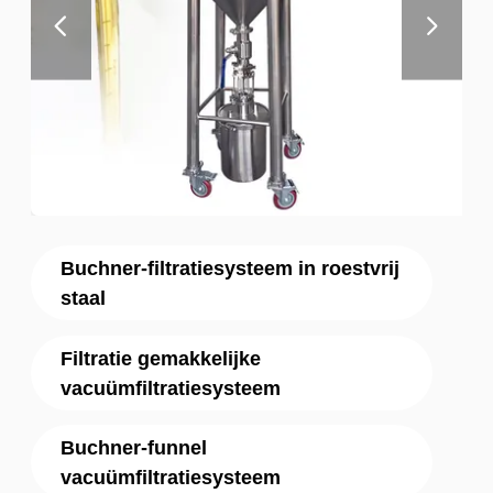
Buchner-filtratiesysteem in roestvrij
staal
Filtratie gemakkelijke
vacuümfiltratiesysteem
Buchner-funnel
vacuümfiltratiesysteem