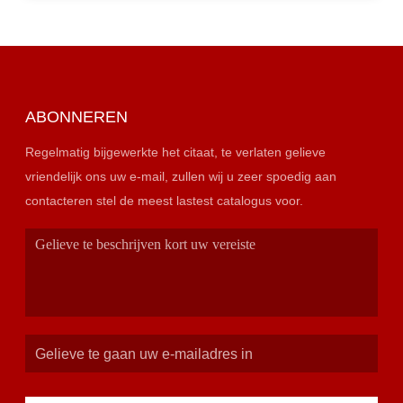
ABONNEREN
Regelmatig bijgewerkte het citaat, te verlaten gelieve
vriendelijk ons uw e-mail, zullen wij u zeer spoedig aan
contacteren stel de meest lastest catalogus voor.