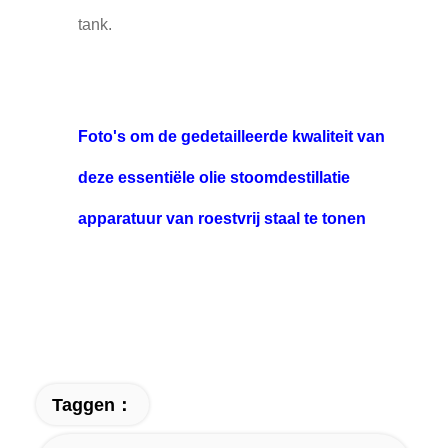
tank.
Foto's om de gedetailleerde kwaliteit van
deze essentiële olie stoomdestillatie
apparatuur van roestvrij staal te tonen
Taggen：