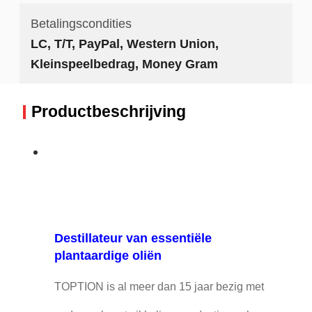
Betalingscondities
LC, T/T, PayPal, Western Union,
Kleinspeelbedrag, Money Gram
Productbeschrijving
Destillateur van essentiële
plantaardige oliën
TOPTION is al meer dan 15 jaar bezig met