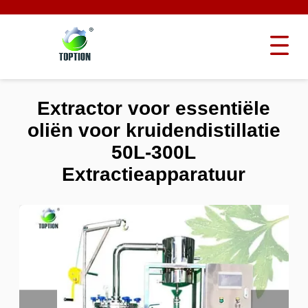
Extractor voor essentiële
oliën voor kruidendistillatie
50L-300L
Extractieapparatuur