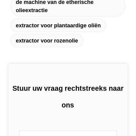
de machine van de etherische
olieextractie
extractor voor plantaardige oliën
extractor voor rozenolie
Stuur uw vraag rechtstreeks naar
ons