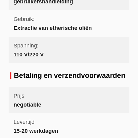
gebruikershandleiding
Gebruik:
Extractie van etherische oliën
Spanning:
110 V/220 V
Betaling en verzendvoorwaarden
Prijs
negotiable
Levertijd
15-20 werkdagen