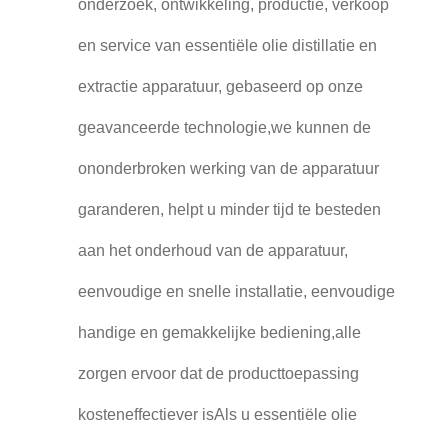
onderzoek, ontwikkeling, productie, verkoop
en service van essentiële olie distillatie en
extractie apparatuur, gebaseerd op onze
geavanceerde technologie,we kunnen de
ononderbroken werking van de apparatuur
garanderen, helpt u minder tijd te besteden
aan het onderhoud van de apparatuur,
eenvoudige en snelle installatie, eenvoudige
handige en gemakkelijke bediening,alle
zorgen ervoor dat de producttoepassing
kosteneffectiever isAls u essentiële olie