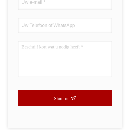
Stuur nu