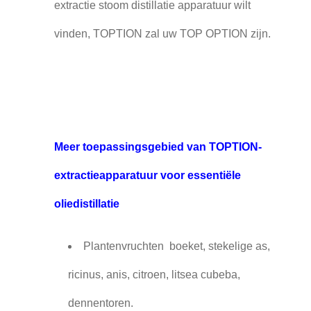
extractie stoom distillatie apparatuur wilt
vinden, TOPTION zal uw TOP OPTION zijn.
Meer toepassingsgebied van TOPTION-
extractieapparatuur voor essentiële
oliedistillatie
Plantenvruchten ️ boeket, stekelige as,
ricinus, anis, citroen, litsea cubeba,
dennentoren.