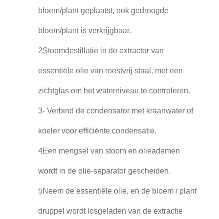
bloem/plant geplaatst, ook gedroogde
bloem/plant is verkrijgbaar.
2Stoomdestillatie in de extractor van
essentiële olie van roestvrij staal, met een
zichtglas om het waterniveau te controleren.
3- Verbind de condensator met kraanwater of
koeler voor efficiënte condensatie.
4Een mengsel van stoom en olieademen
wordt in de olie-separator gescheiden.
5Neem de essentiële olie, en de bloem / plant
druppel wordt losgeladen van de extractie