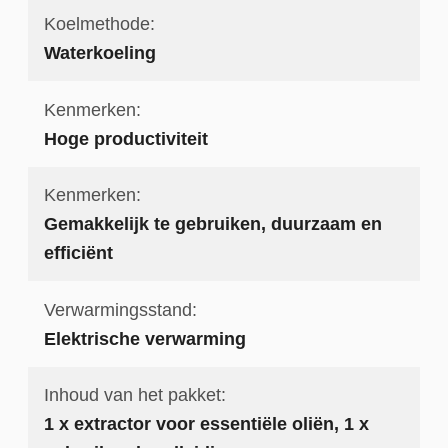
Koelmethode:
Waterkoeling
Kenmerken:
Hoge productiviteit
Kenmerken:
Gemakkelijk te gebruiken, duurzaam en
efficiënt
Verwarmingsstand:
Elektrische verwarming
Inhoud van het pakket:
1 x extractor voor essentiële oliën, 1 x