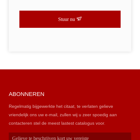
Stuur nu
ABONNEREN
Regelmatig bijgewerkte het citaat, te verlaten gelieve
vriendelijk ons uw e-mail, zullen wij u zeer spoedig aan
contacteren stel de meest lastest catalogus voor.