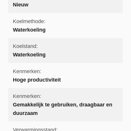
Nieuw
Koelmethode:
Waterkoeling
Koelstand:
Waterkoeling
Kenmerken:
Hoge productiviteit
Kenmerken:
Gemakkelijk te gebruiken, draagbaar en
duurzaam
Verwarmingsstand: