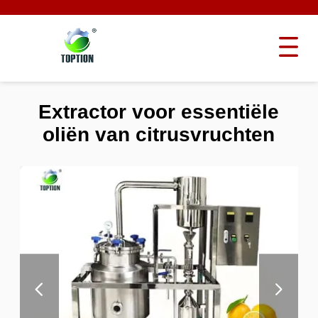
Extractor voor essentiële
oliën van citrusvruchten