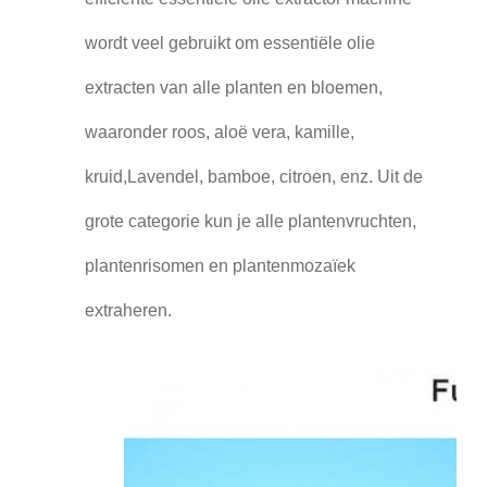
wordt veel gebruikt om essentiële olie
extracten van alle planten en bloemen,
waaronder roos, aloë vera, kamille,
kruid,Lavendel, bamboe, citroen, enz. Uit de
grote categorie kun je alle plantenvruchten,
plantenrisomen en plantenmozaïek
extraheren.