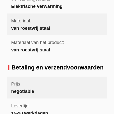
Elektrische verwarming
Materiaal:
van roestvrij staal
Materiaal van het product:
van roestvrij staal
Betaling en verzendvoorwaarden
Prijs
negotiable
Levertijd
15-20 werkdagen