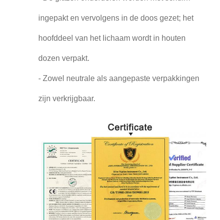
ingepakt en vervolgens in de doos gezet; het
hoofddeel van het lichaam wordt in houten
dozen verpakt.
- Zowel neutrale als aangepaste verpakkingen
zijn verkrijgbaar.