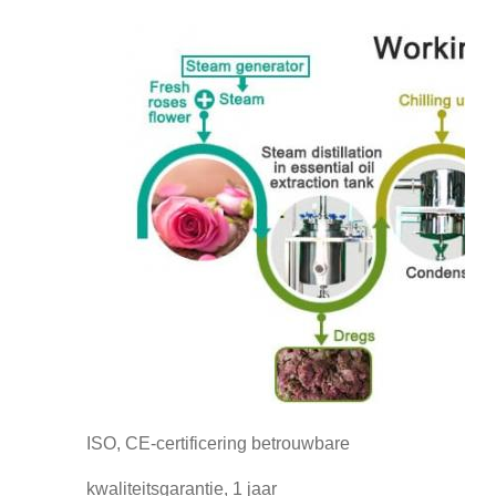
ISO, CE-certificering betrouwbare
kwaliteitsgarantie, 1 jaar