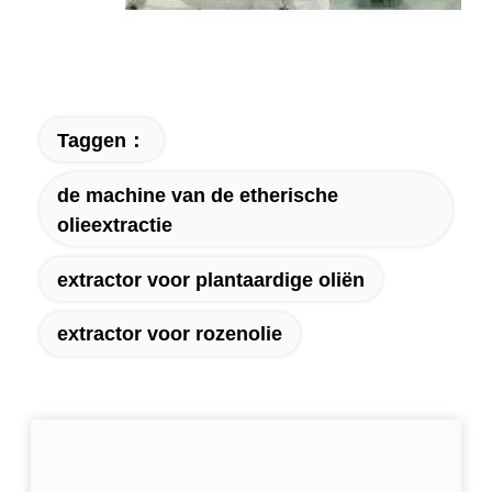
Taggen：
de machine van de etherische
olieextractie
extractor voor plantaardige oliën
extractor voor rozenolie