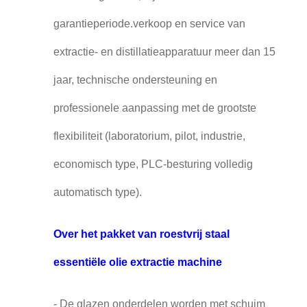
garantieperiode.verkoop en service van
extractie- en distillatieapparatuur meer dan 15
jaar, technische ondersteuning en
professionele aanpassing met de grootste
flexibiliteit (laboratorium, pilot, industrie,
economisch type, PLC-besturing volledig
automatisch type).
Over het pakket van roestvrij staal
essentiële olie extractie machine
- De glazen onderdelen worden met schuim