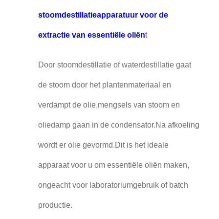
stoomdestillatieapparatuur voor de
extractie van essentiële oliën
t
Door stoomdestillatie of waterdestillatie gaat
de stoom door het plantenmateriaal en
verdampt de olie,mengsels van stoom en
oliedamp gaan in de condensator.Na afkoeling
wordt er olie gevormd.Dit is het ideale
apparaat voor u om essentiële oliën maken,
ongeacht voor laboratoriumgebruik of batch
productie.