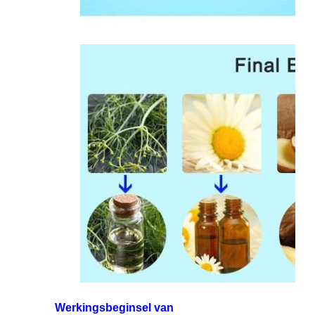
Werkingsbeginsel van