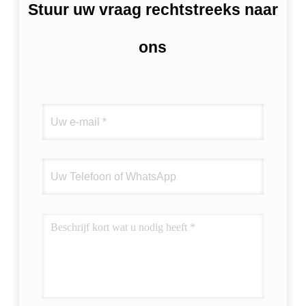
Stuur uw vraag rechtstreeks naar
ons