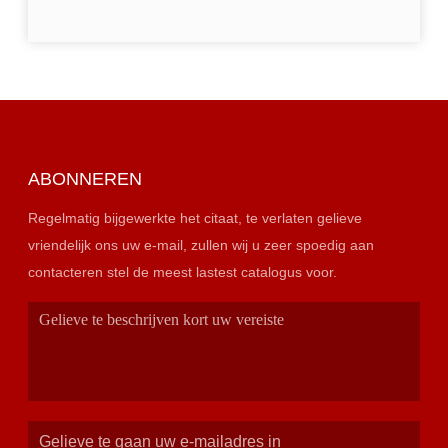
ABONNEREN
Regelmatig bijgewerkte het citaat, te verlaten gelieve
vriendelijk ons uw e-mail, zullen wij u zeer spoedig aan
contacteren stel de meest lastest catalogus voor.