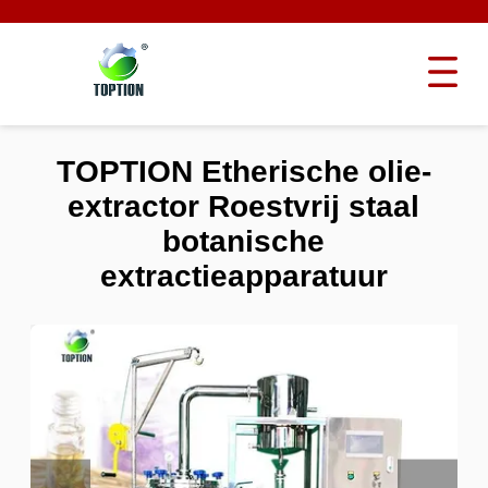
TOPTION Etherische olie-
extractor Roestvrij staal
botanische
extractieapparatuur