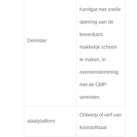
handgat met snelle
opening aan de
bovenkant,
Demister
makkelijk schoon
te maken, in
overeenstemming
met de GMP-
vereisten.
Ontwerp of verf van
staalplatform
koolstofstaal