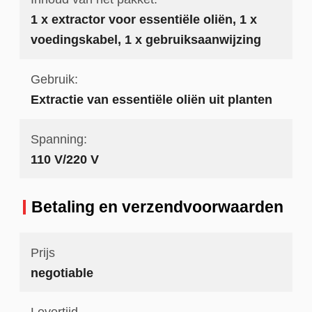
1 x extractor voor essentiële oliën, 1 x
voedingskabel, 1 x gebruiksaanwijzing
Gebruik:
Extractie van essentiële oliën uit planten
Spanning:
110 V/220 V
Betaling en verzendvoorwaarden
Prijs
negotiable
Levertijd