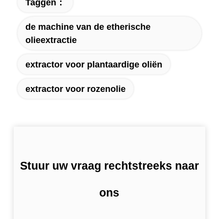
Taggen：
de machine van de etherische
olieextractie
extractor voor plantaardige oliën
extractor voor rozenolie
Stuur uw vraag rechtstreeks naar
ons