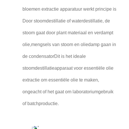
bloemen extractie apparatuur werkt principe is
Door stoomdestillatie of waterdestillatie, de
stoom gaat door plant materiaal en verdampt
olie,mengsels van stoom en oliedamp gaan in
de condensatorDit is het ideale
stoomdestillatieapparaat voor essentiële olie
extractie om essentiële olie te maken,
ongeacht of het gaat om laboratoriumgebruik
of batchproductie.