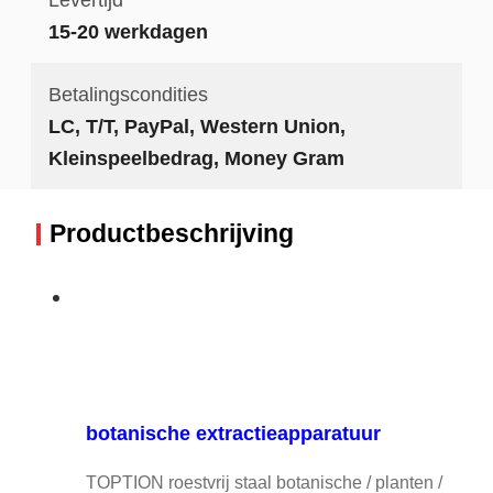
15-20 werkdagen
Betalingscondities
LC, T/T, PayPal, Western Union,
Kleinspeelbedrag, Money Gram
Productbeschrijving
botanische extractieapparatuur
TOPTION roestvrij staal botanische / planten /