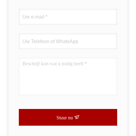
Stuur nu