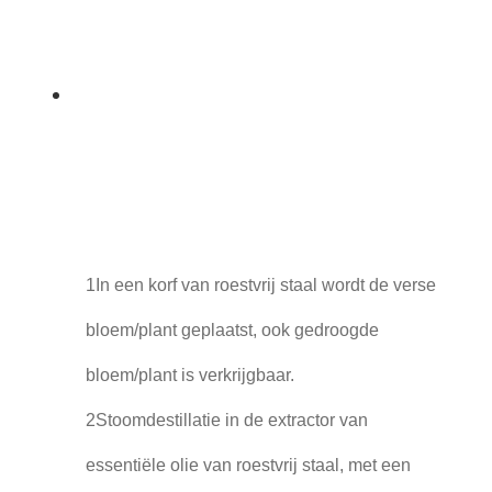
1In een korf van roestvrij staal wordt de verse
bloem/plant geplaatst, ook gedroogde
bloem/plant is verkrijgbaar.
2Stoomdestillatie in de extractor van
essentiële olie van roestvrij staal, met een