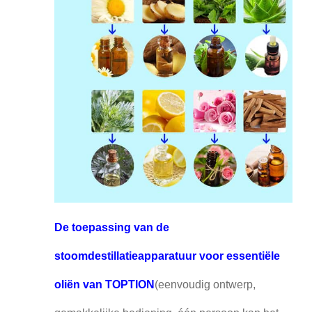
De toepassing van de
stoomdestillatieapparatuur voor essentiële
oliën van TOPTION
(eenvoudig ontwerp,