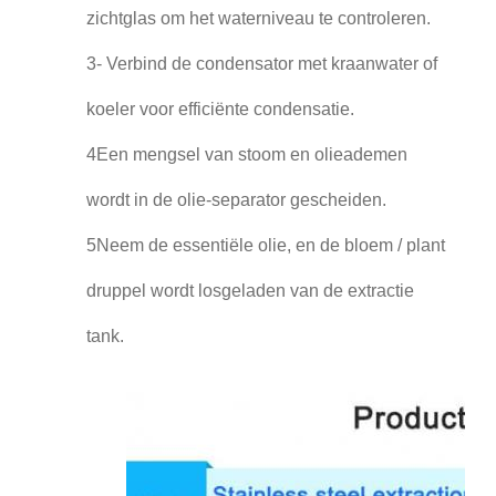
zichtglas om het waterniveau te controleren.
3- Verbind de condensator met kraanwater of
koeler voor efficiënte condensatie.
4Een mengsel van stoom en olieademen
wordt in de olie-separator gescheiden.
5Neem de essentiële olie, en de bloem / plant
druppel wordt losgeladen van de extractie
tank.