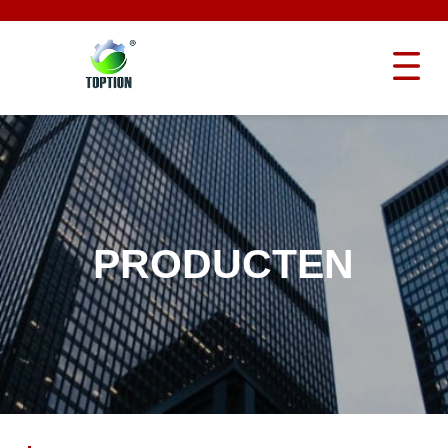
PRODUCTEN