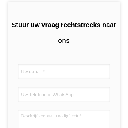
Stuur uw vraag rechtstreeks naar
ons