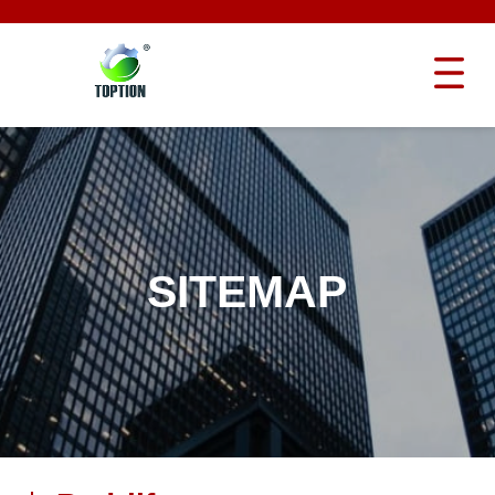
SITEMAP