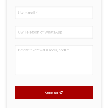
Stuur nu