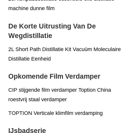
machine dunne film
De Korte Uitrusting Van De
Wegdistillatie
2L Short Path Distillatie Kit Vacuüm Moleculaire
Distillatie Eenheid
Opkomende Film Verdamper
CIP stijgende film verdamper Toption China
roestvrij staal verdamper
TOPTION Verticale klimfilm verdamping
IJsbadserie